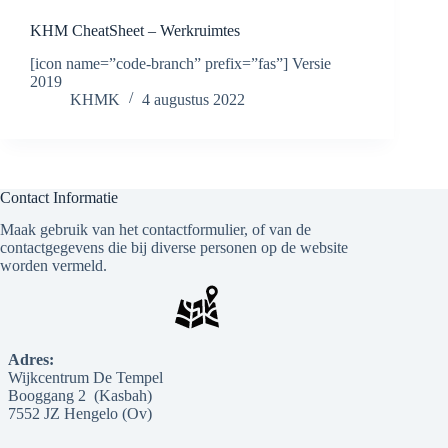
KHM CheatSheet – Werkruimtes
[icon name=”code-branch” prefix=”fas”] Versie
2019
KHMK
4 augustus 2022
Contact Informatie
Maak gebruik van het contactformulier, of van de
contactgegevens die bij diverse personen op de website
worden vermeld.
Adres:
Wijkcentrum De Tempel
Booggang 2 (Kasbah)
7552 JZ Hengelo (Ov)