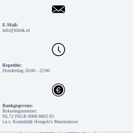
E-Mail:
info@khmk.nl
Repetitie:
Donderdag 20:00 - 22:00
Bankgegevens:
Rekeningnummer:
NL72 INGB 0000 8865 65
t.n.v. Koninklijk Hengelo's Mannenkoor