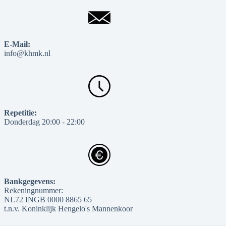
E-Mail:
info@khmk.nl
Repetitie:
Donderdag 20:00 - 22:00
Bankgegevens:
Rekeningnummer:
NL72 INGB 0000 8865 65
t.n.v. Koninklijk Hengelo's Mannenkoor