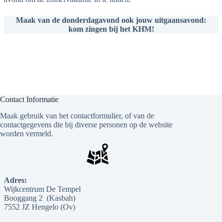
Maak van de donderdagavond ook jouw uitgaansavond:
kom zingen bij het KHM!
Contact Informatie
Maak gebruik van het contactformulier, of van de
contactgegevens die bij diverse personen op de website
worden vermeld.
Adres:
Wijkcentrum De Tempel
Booggang 2 (Kasbah)
7552 JZ Hengelo (Ov)