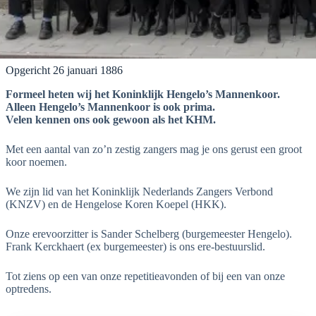
Opgericht 26 januari 1886
Formeel heten wij het Koninklijk Hengelo’s Mannenkoor.
Alleen Hengelo’s Mannenkoor is ook prima.
Velen kennen ons ook gewoon als het KHM.
Met een aantal van zo’n zestig zangers mag je ons gerust een groot
koor noemen.
We zijn lid van het Koninklijk Nederlands Zangers Verbond
(KNZV) en de Hengelose Koren Koepel (HKK).
Onze erevoorzitter is Sander Schelberg (burgemeester Hengelo).
Frank Kerckhaert (ex burgemeester) is ons ere-bestuurslid.
Tot ziens op een van onze repetitieavonden of bij een van onze
optredens.