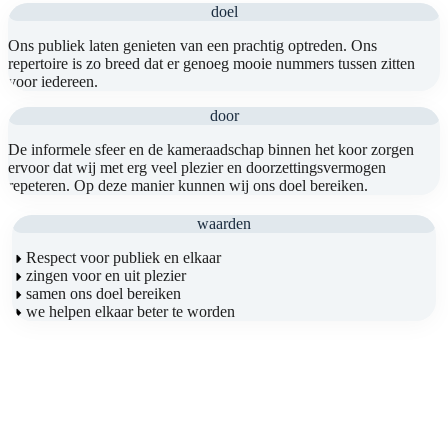
doel
Ons publiek laten genieten van een prachtig optreden. Ons
repertoire is zo breed dat er genoeg mooie nummers tussen zitten
voor iedereen.
door
De informele sfeer en de kameraadschap binnen het koor zorgen
ervoor dat wij met erg veel plezier en doorzettingsvermogen
repeteren. Op deze manier kunnen wij ons doel bereiken.
waarden
Respect voor publiek en elkaar
zingen voor en uit plezier
samen ons doel bereiken
we helpen elkaar beter te worden