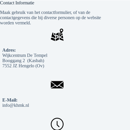
Contact Informatie
Maak gebruik van het contactformulier, of van de
contactgegevens die bij diverse personen op de website
worden vermeld.
Adres:
Wijkcentrum De Tempel
Booggang 2 (Kasbah)
7552 JZ Hengelo (Ov)
E-Mail:
info@khmk.nl