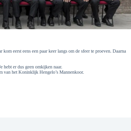
aar kom eerst eens een paar keer langs om de sfeer te proeven. Daarna
Je hebt er dus geen omkijken naar.
van het Koninklijk Hengelo’s Mannenkoor.