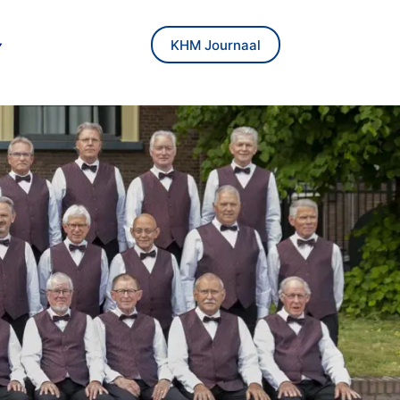
KHM Journaal