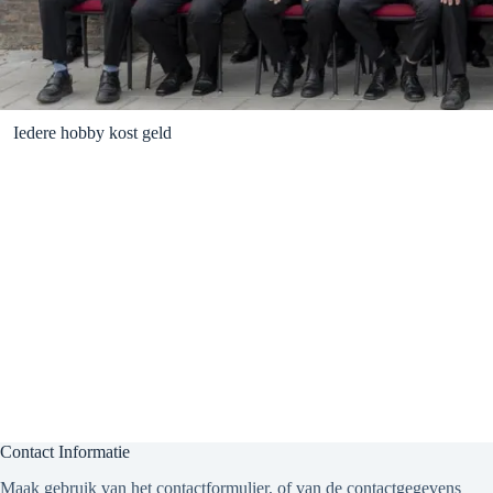
Iedere hobby kost geld
Contact Informatie
Maak gebruik van het contactformulier, of van de contactgegevens