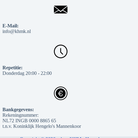
E-Mail:
info@khmk.nl
Repetitie:
Donderdag 20:00 - 22:00
Bankgegevens:
Rekeningnummer:
NL72 INGB 0000 8865 65
t.n.v. Koninklijk Hengelo's Mannenkoor