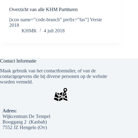
Overzicht van alle KHM Partituren
[icon name=”code-branch” prefix=”fas”] Versie
2018
KHMK
4 juli 2018
Contact Informatie
Maak gebruik van het contactformulier, of van de
contactgegevens die bij diverse personen op de website
worden vermeld.
Adres:
Wijkcentrum De Tempel
Booggang 2 (Kasbah)
7552 JZ Hengelo (Ov)