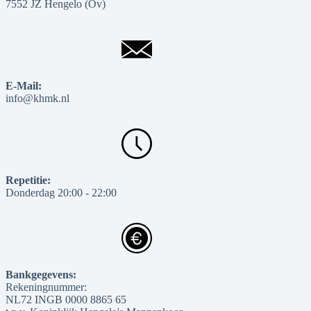
7552 JZ Hengelo (Ov)
E-Mail:
info@khmk.nl
Repetitie:
Donderdag 20:00 - 22:00
Bankgegevens:
Rekeningnummer:
NL72 INGB 0000 8865 65