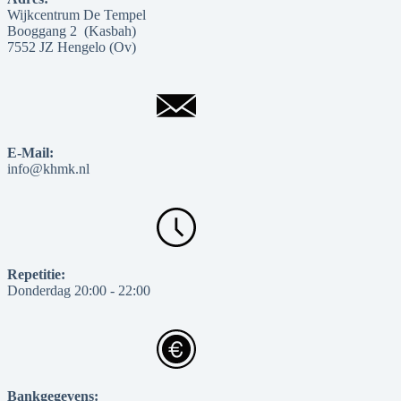
Wijkcentrum De Tempel
Booggang 2 (Kasbah)
7552 JZ Hengelo (Ov)
E-Mail:
info@khmk.nl
Repetitie:
Donderdag 20:00 - 22:00
Bankgegevens: