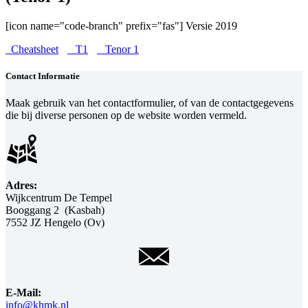
[icon name="code-branch" prefix="fas"] Versie 2019
Cheatsheet
T1
Tenor 1
Contact Informatie
Maak gebruik van het contactformulier, of van de contactgegevens
die bij diverse personen op de website worden vermeld.
Adres:
Wijkcentrum De Tempel
Booggang 2 (Kasbah)
7552 JZ Hengelo (Ov)
E-Mail:
info@khmk.nl