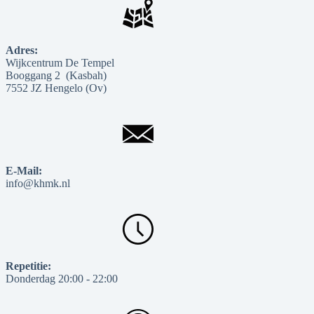
Adres:
Wijkcentrum De Tempel
Booggang 2 (Kasbah)
7552 JZ Hengelo (Ov)
E-Mail:
info@khmk.nl
Repetitie:
Donderdag 20:00 - 22:00