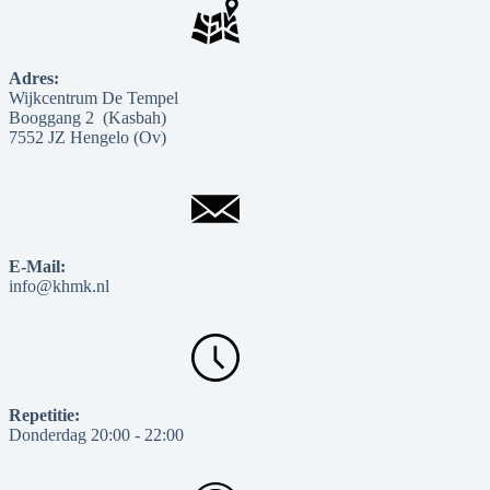
Adres:
Wijkcentrum De Tempel
Booggang 2 (Kasbah)
7552 JZ Hengelo (Ov)
E-Mail:
info@khmk.nl
Repetitie:
Donderdag 20:00 - 22:00