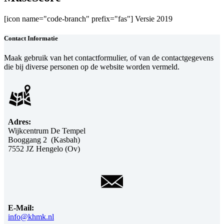
[icon name="code-branch" prefix="fas"] Versie 2019
Contact Informatie
Maak gebruik van het contactformulier, of van de contactgegevens
die bij diverse personen op de website worden vermeld.
Adres:
Wijkcentrum De Tempel
Booggang 2 (Kasbah)
7552 JZ Hengelo (Ov)
E-Mail:
info@khmk.nl