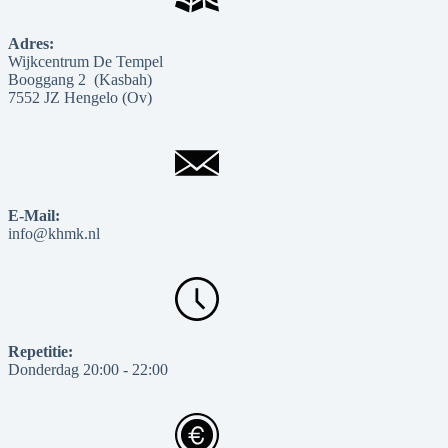
Adres:
Wijkcentrum De Tempel
Booggang 2 (Kasbah)
7552 JZ Hengelo (Ov)
E-Mail:
info@khmk.nl
Repetitie:
Donderdag 20:00 - 22:00