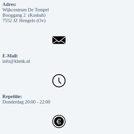
Adres:
Wijkcentrum De Tempel
Booggang 2 (Kasbah)
7552 JZ Hengelo (Ov)
E-Mail:
info@khmk.nl
Repetitie:
Donderdag 20:00 - 22:00