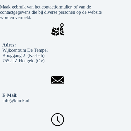
Maak gebruik van het contactformulier, of van de
contactgegevens die bij diverse personen op de website
worden vermeld.
Adres:
Wijkcentrum De Tempel
Booggang 2 (Kasbah)
7552 JZ Hengelo (Ov)
E-Mail:
info@khmk.nl