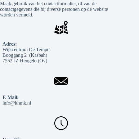
Maak gebruik van het contactformulier, of van de
contactgegevens die bij diverse personen op de website
worden vermeld.
Adres:
Wijkcentrum De Tempel
Booggang 2 (Kasbah)
7552 JZ Hengelo (Ov)
E-Mail:
info@khmk.nl