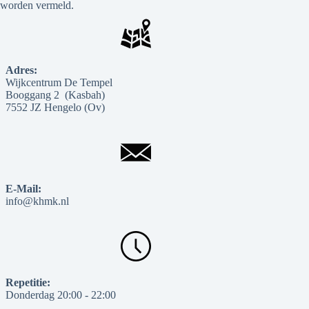
worden vermeld.
Adres:
Wijkcentrum De Tempel
Booggang 2 (Kasbah)
7552 JZ Hengelo (Ov)
E-Mail:
info@khmk.nl
Repetitie:
Donderdag 20:00 - 22:00