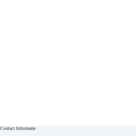
Contact Informatie