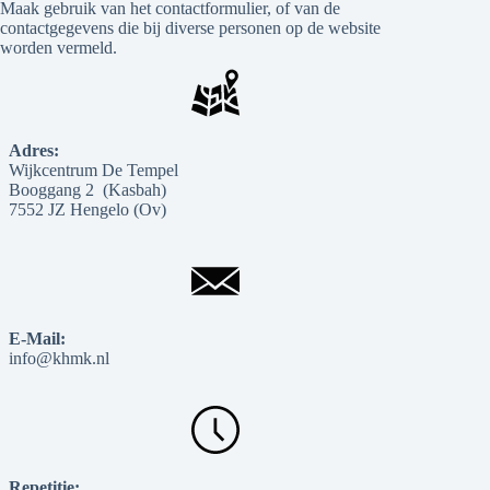
Maak gebruik van het contactformulier, of van de
contactgegevens die bij diverse personen op de website
worden vermeld.
Adres:
Wijkcentrum De Tempel
Booggang 2 (Kasbah)
7552 JZ Hengelo (Ov)
E-Mail:
info@khmk.nl
Repetitie: