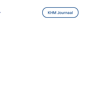
KHM Journaal