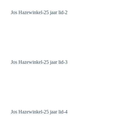
Jos Hazewinkel-25 jaar lid-2
Jos Hazewinkel-25 jaar lid-3
Jos Hazewinkel-25 jaar lid-4