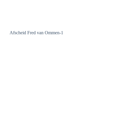
Afscheid Fred van Ommen-1