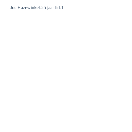
Jos Hazewinkel-25 jaar lid-1