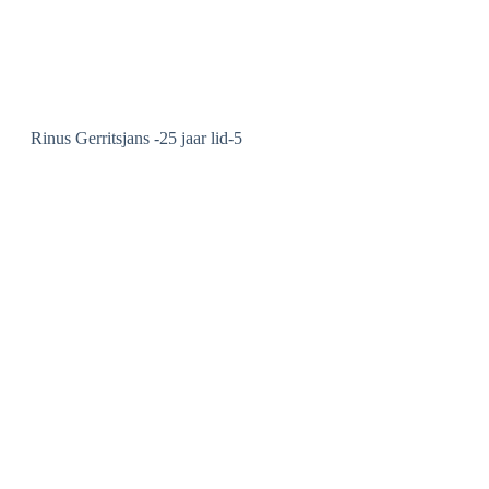
Rinus Gerritsjans -25 jaar lid-5