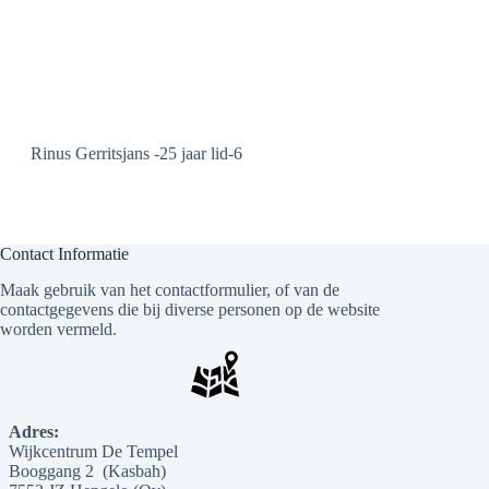
Rinus Gerritsjans -25 jaar lid-6
Contact Informatie
Maak gebruik van het contactformulier, of van de
contactgegevens die bij diverse personen op de website
worden vermeld.
Adres:
Wijkcentrum De Tempel
Booggang 2 (Kasbah)