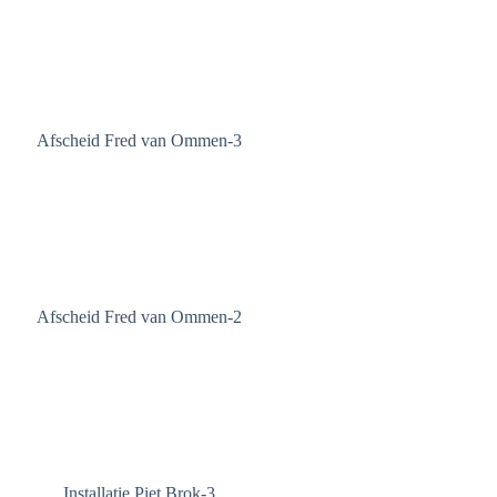
Afscheid Fred van Ommen-3
Afscheid Fred van Ommen-2
Installatie Piet Brok-3