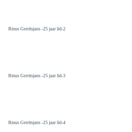
Rinus Gerritsjans -25 jaar lid-2
Rinus Gerritsjans -25 jaar lid-3
Rinus Gerritsjans -25 jaar lid-4