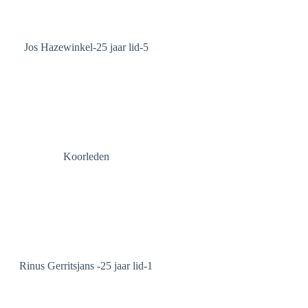
Jos Hazewinkel-25 jaar lid-5
Koorleden
Rinus Gerritsjans -25 jaar lid-1