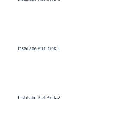
Installatie Piet Brok-1
Installatie Piet Brok-2