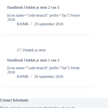
Handboek Ontdek je stem 2 van 3
[icon name=”code-branch” prefix=”fas”] Versie
2018
KHMK
29 september 2018
17. Ontdek je stem
Handboek Ontdek je stem 1 van 3
[icon name=”code-branch” prefix=”fas”] Versie
2018
KHMK
29 september 2018
Contact Informatie