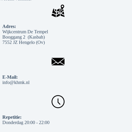
Adres:
Wijkcentrum De Tempel
Booggang 2 (Kasbah)
7552 JZ Hengelo (Ov)
E-Mail:
info@khmk.nl
Repetitie:
Donderdag 20:00 - 22:00