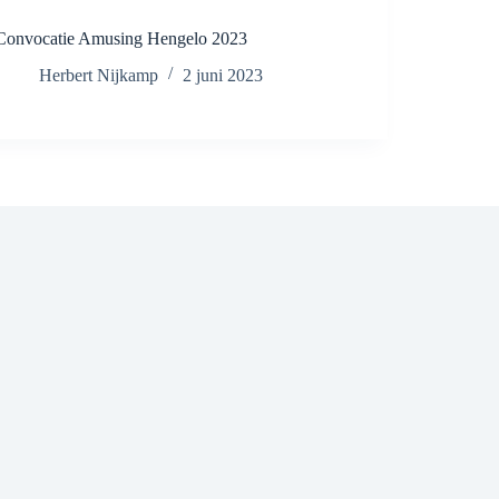
Convocatie Amusing Hengelo 2023
Herbert Nijkamp
2 juni 2023