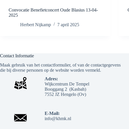
Convocatie Benefietconcert Oude Blasius 13-04-
2025
Herbert Nijkamp
7 april 2025
Contact Informatie
Maak gebruik van het contactformulier, of van de contactgegevens
die bij diverse personen op de website worden vermeld.
Adres:
Wijkcentrum De Tempel
Booggang 2 (Kasbah)
7552 JZ Hengelo (Ov)
E-Mail:
info@khmk.nl