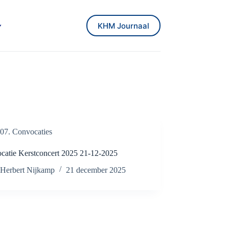
KHM Journaal
07. Convocaties
catie Kerstconcert 2025 21-12-2025
Herbert Nijkamp
21 december 2025