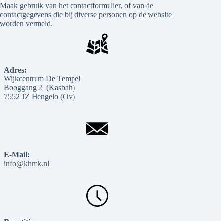
Maak gebruik van het contactformulier, of van de
contactgegevens die bij diverse personen op de website
worden vermeld.
Adres:
Wijkcentrum De Tempel
Booggang 2 (Kasbah)
7552 JZ Hengelo (Ov)
E-Mail:
info@khmk.nl