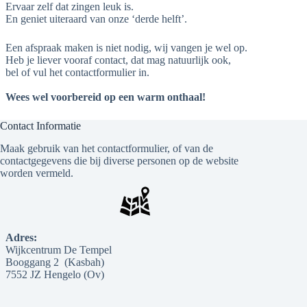
Ervaar zelf dat zingen leuk is.
En geniet uiteraard van onze ‘derde helft’.
Een afspraak maken is niet nodig, wij vangen je wel op.
Heb je liever vooraf contact, dat mag natuurlijk ook,
bel of vul het contactformulier in.
Wees wel voorbereid op een warm onthaal!
Contact Informatie
Maak gebruik van het contactformulier, of van de
contactgegevens die bij diverse personen op de website
worden vermeld.
Adres:
Wijkcentrum De Tempel
Booggang 2 (Kasbah)
7552 JZ Hengelo (Ov)