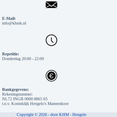
E-Mail:
info@khmk.nl
Repetitie:
Donderdag 20:00 - 22:00
Bankgegevens:
Rekeningnummer:
NL72 INGB 0000 8865 65
t.n.v. Koninklijk Hengelo's Mannenkoor
Copyright © 2026 - door KHM - Hengelo