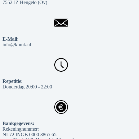
7552 JZ Hengelo (Ov)
E-Mail:
info@khmk.nl
Repetitie:
Donderdag 20:00 - 22:00
Bankgegevens:
Rekeningnummer:
NL72 INGB 0000 8865 65