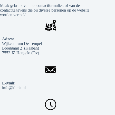
Maak gebruik van het contactformulier, of van de
contactgegevens die bij diverse personen op de website
worden vermeld.
Adres:
Wijkcentrum De Tempel
Booggang 2 (Kasbah)
7552 JZ Hengelo (Ov)
E-Mail:
info@khmk.nl